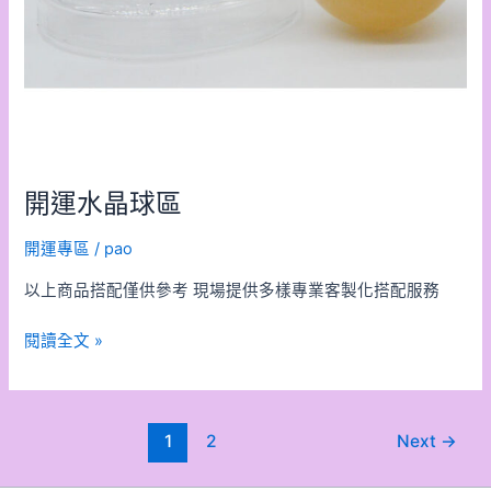
開運水晶球區
開運專區
/
pao
以上商品搭配僅供參考 現場提供多樣專業客製化搭配服務
閱讀全文 »
1
2
Next
→