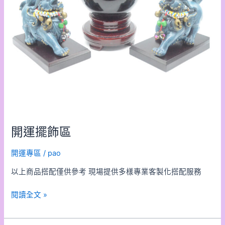
開運擺飾區
開運專區
/
pao
以上商品搭配僅供參考 現場提供多樣專業客製化搭配服務
閱讀全文 »