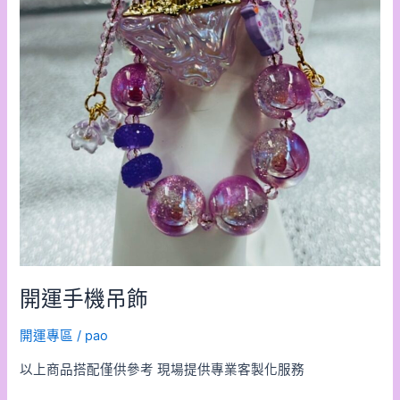
開運手機吊飾
開運專區
/
pao
以上商品搭配僅供參考 現場提供專業客製化服務