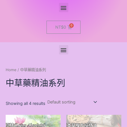
Menu
Cart
NT$
0
Menu
Home
/ 中草藥精油系列
中草藥精油系列
Showing all 4 results