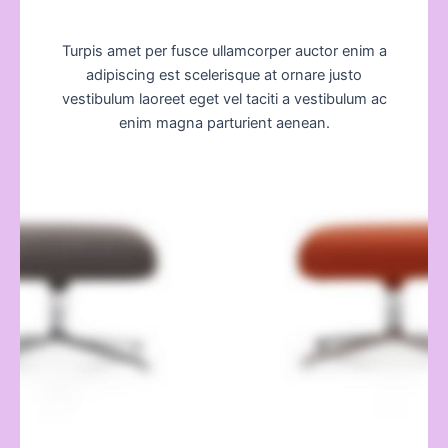
Turpis amet per fusce ullamcorper auctor enim a
adipiscing est scelerisque at ornare justo
vestibulum laoreet eget vel taciti a vestibulum ac
enim magna parturient aenean.