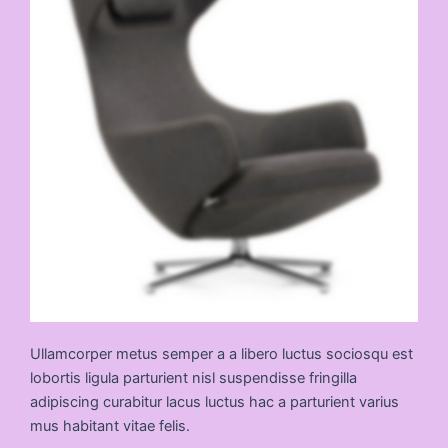
Ullamcorper metus semper a a libero luctus sociosqu est
lobortis ligula parturient nisl suspendisse fringilla
adipiscing curabitur lacus luctus hac a parturient varius
mus habitant vitae felis.