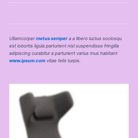
Ullamcorper
metus semper
a a libero luctus sociosqu
est lobortis ligula parturient nisl suspendisse fringilla
adipiscing curabitur a parturient varius mus habitant
www.ipsum.com
vitae felis turpis.