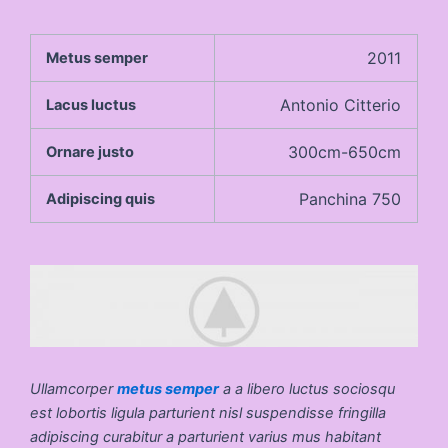
2011
Metus semper
Antonio Citterio
Lacus luctus
300cm-650cm
Ornare justo
Panchina 750
Adipiscing quis
Ullamcorper
metus semper
a a libero luctus sociosqu
est lobortis ligula parturient nisl suspendisse fringilla
adipiscing curabitur a parturient varius mus habitant