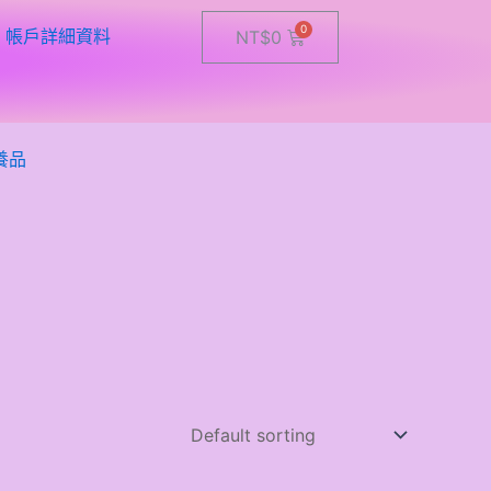
帳戶詳細資料
Cart
NT$
0
養品