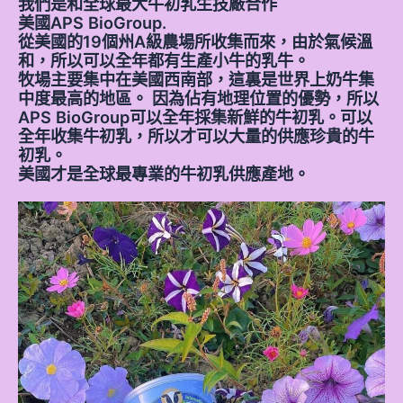
我們是和全球最大牛初乳生技廠合作
美國APS BioGroup.
從美國的19個州A級農場所收集而來，由於氣候溫
和，所以可以全年都有生產小牛的乳牛。
牧場主要集中在美國西南部，這裏是世界上奶牛集
中度最高的地區。 因為佔有地理位置的優勢，所以
APS BioGroup可以全年採集新鮮的牛初乳。可以
全年收集牛初乳，所以才可以大量的供應珍貴的牛
初乳。
美國才是全球最專業的牛初乳供應產地。