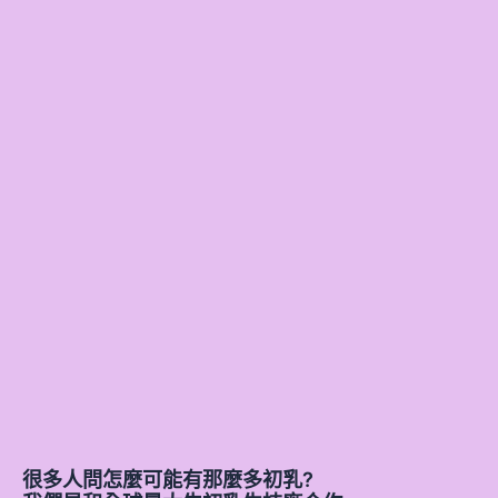
很多人問怎麼可能有那麼多初乳?