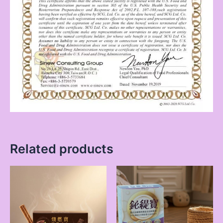
Related products