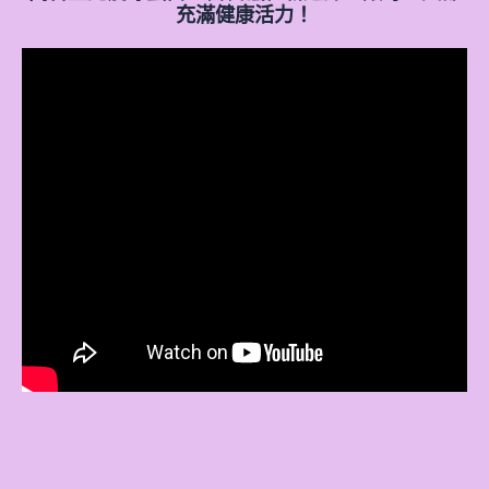
充滿健康活力！