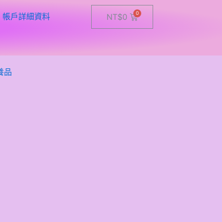
帳戶詳細資料
Cart
NT$
0
養品