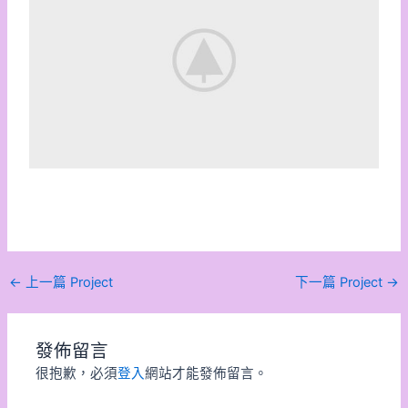
←
上一篇 Project
下一篇 Project
→
發佈留言
很抱歉，必須
登入
網站才能發佈留言。