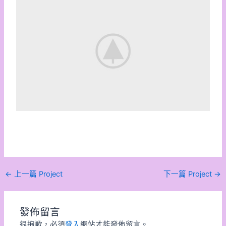
←
上一篇 Project
下一篇 Project
→
發佈留言
很抱歉，必須
登入
網站才能發佈留言。